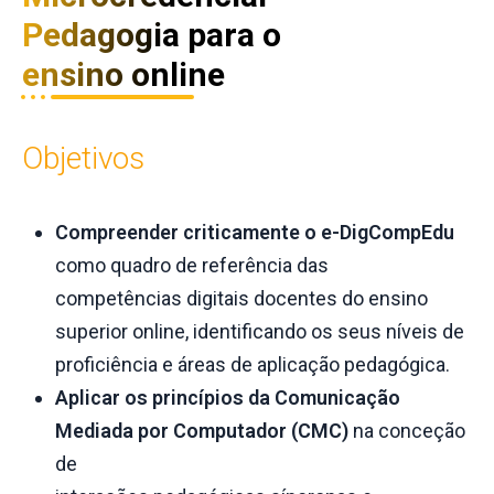
Pedagogia para o
ensino online
Objetivos
Compreender criticamente o e-DigCompEdu
como quadro de referência das
competências digitais docentes do ensino
superior online, identificando os seus níveis de
proficiência e áreas de aplicação pedagógica.
Aplicar os princípios da Comunicação
Mediada por Computador (CMC)
na conceção
de