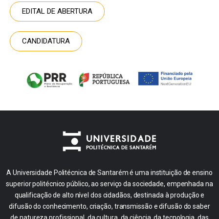
EDITAL DE ABERTURA
CANDIDATURA
A Universidade Politécnica de Santarém é uma instituição de ensino
superior politécnico público, ao serviço da sociedade, empenhada na
qualificação de alto nível dos cidadãos, destinada à produção e
difusão do conhecimento, criação, transmissão e difusão do saber
de natureza profissional, da cultura, da ciência, da tecnologia, das