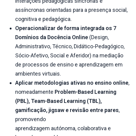
interações pedagógicas síncronas e
assíncronas orientadas para a presença social,
cognitiva e pedagógica.
Operacionalizar de forma integrada os 7
Domínios da Docência Online
(Design,
Administrativo, Técnico, Didático-Pedagógico,
Sócio-Afetivo, Social e Aferidor) na mediação
de processos de ensino e aprendizagem em
ambientes virtuais.
Aplicar metodologias ativas no ensino online
,
nomeadamente
Problem-Based Learning
(PBL), Team-Based Learning (TBL),
gamificação, jigsaw e revisão entre pares
,
promovendo
aprendizagem autónoma, colaborativa e